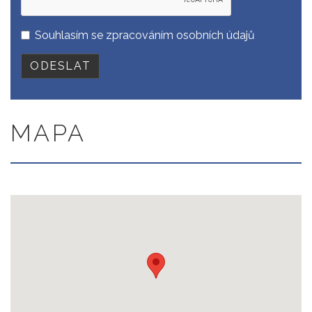
Souhlasím se
zpracováním osobních údajů
MAPA